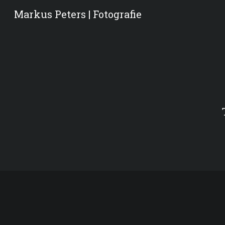
Markus Peters | Fotografie
Sk